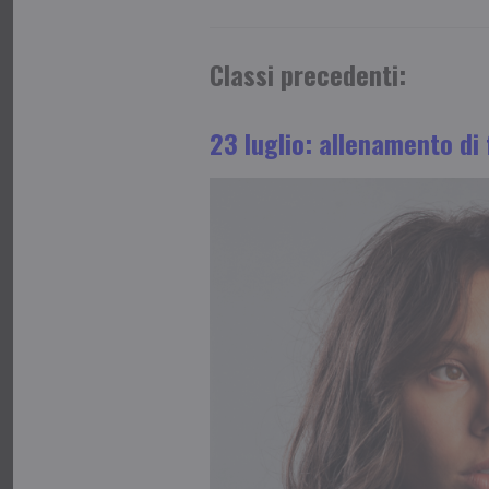
Classi precedenti:
23 luglio: allenamento di f