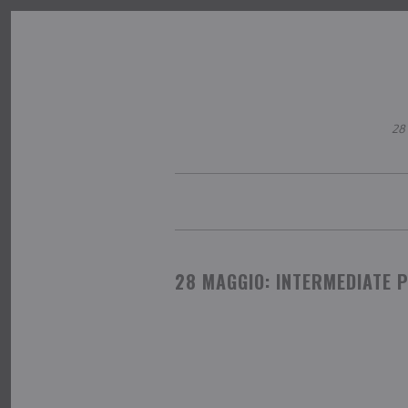
28 
×
28 MAGGIO: INTERMEDIATE 